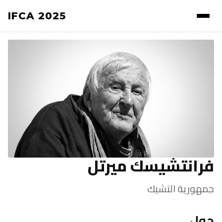
IFCA 2025
فرانتشيسك ميرتل
جمهورية التشيك
حول