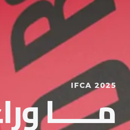
IFCA 2025
مــــــا ورا