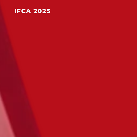
IFCA 2025