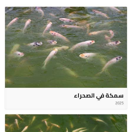
سمكة في الصحراء
2025