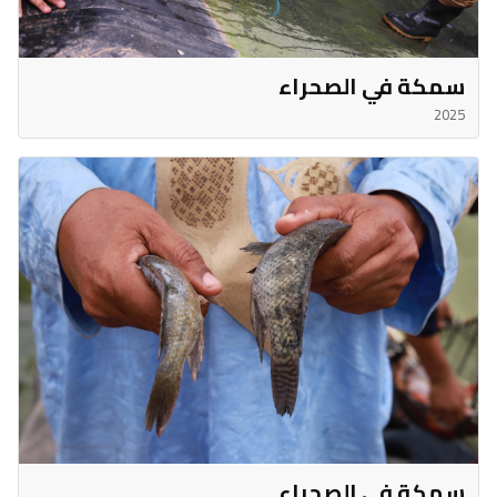
سمكة في الصحراء
2025
سمكة في الصحراء