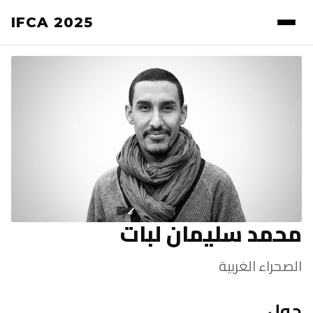
IFCA 2025
محمد سليمان لبات
الصحراء الغربية
حول