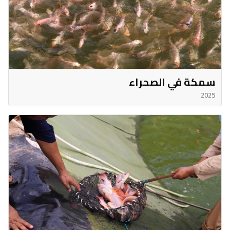
سمكة في الصحراء
2025