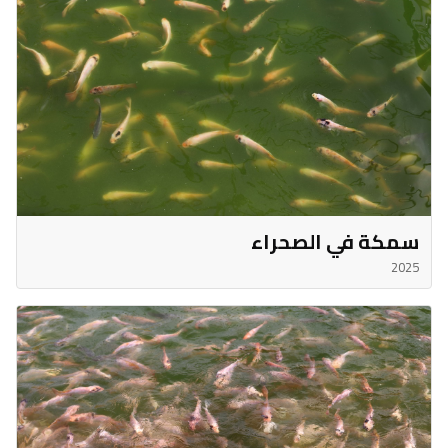
سمكة في الصحراء
2025