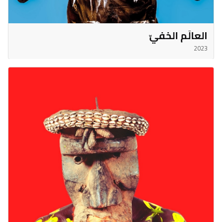
العالَم الخفيّ
2023