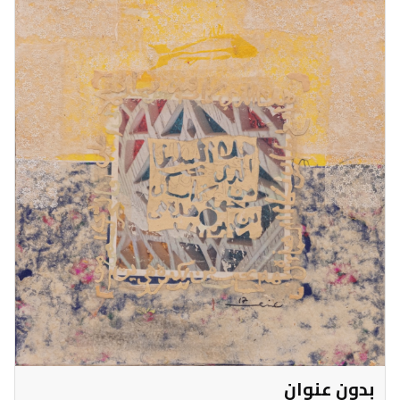
بدون عنوان