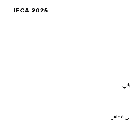
IFCA 2025
ابي
على قماش