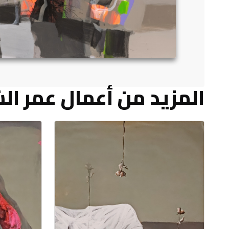
المزيد من أعمال عمر ا