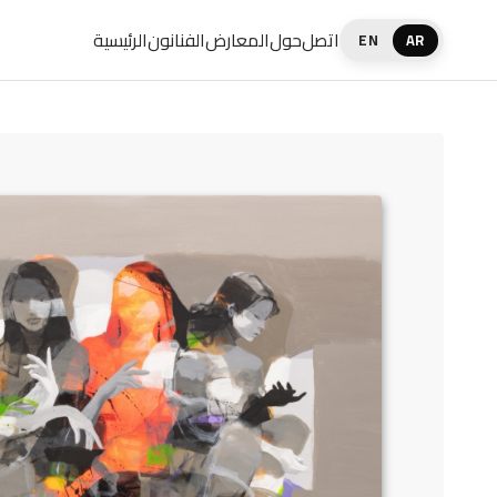
اتصل
حول
المعارض
الفنانون
الرئيسية
EN
AR