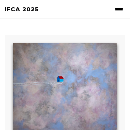
IFCA 2025