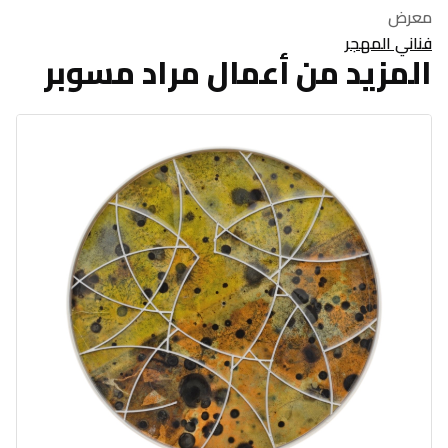
معرض
فناني المهجر
المزيد من أعمال مراد مسوبر