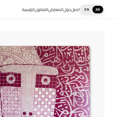
اتصل
حول
المعارض
الفنانون
الرئيسية
EN
AR