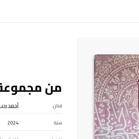
من مجموعة 
فنان
أحمد رجب
سنة
2024