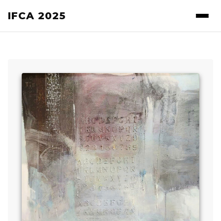
IFCA 2025