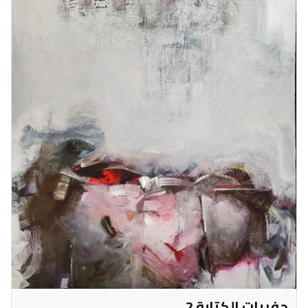
حفريات الكتابة 2