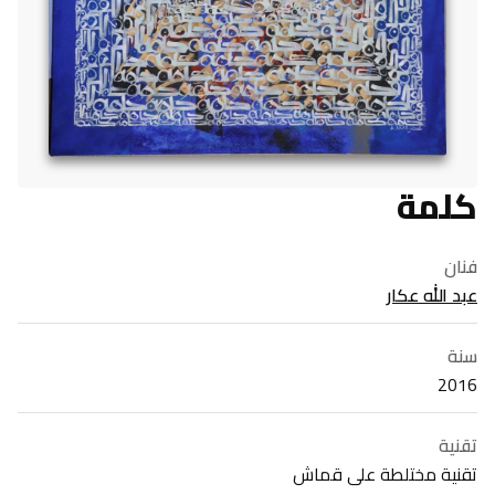
كلمة
فنان
عبد الله عكار
سنة
2016
تقنية
تقنية مختلطة على قماش