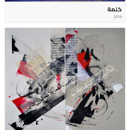
كلمة
2016