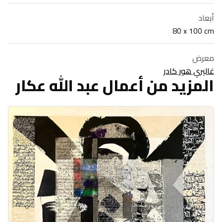
أبعاد
80 x 100 cm
معرض
غاليري هور كادر
المزيد من أعمال عبد الله عكار