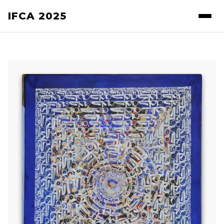
IFCA 2025