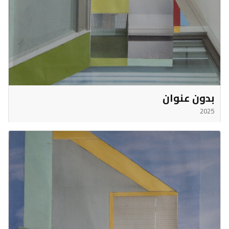
بدون عنوان
2025