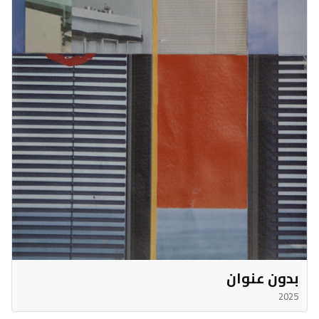
بدون عنوان
2025