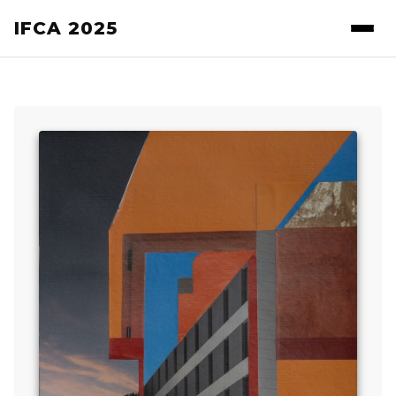
IFCA 2025