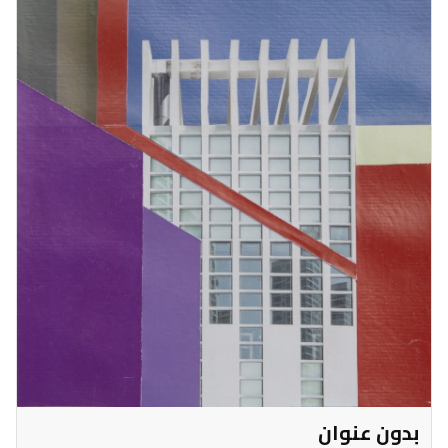
بدون عنوان