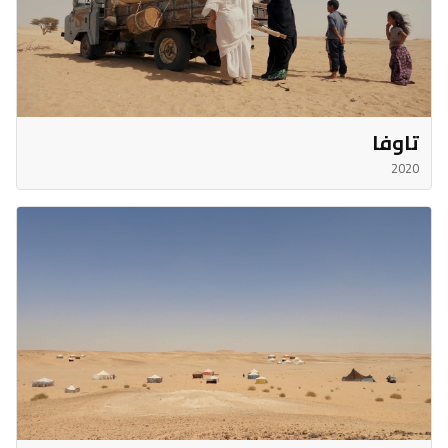
تاوفا
2020