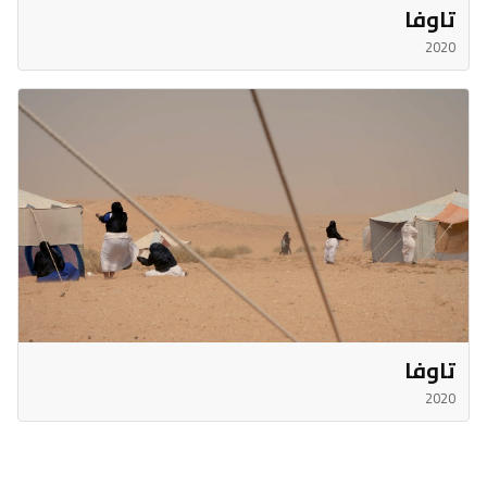
تاوفا
2020
تاوفا
2020