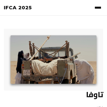
IFCA 2025
تاوفا