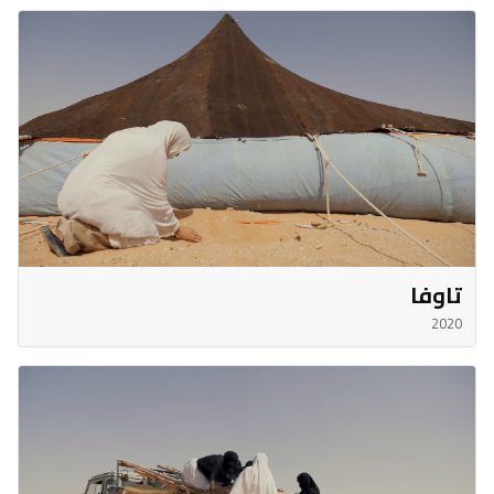
تاوفا
2020