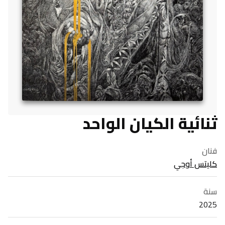
ثنائية الكيان الواحد
فنان
كليتس أوجي
سنة
2025