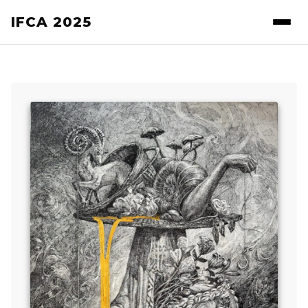
IFCA 2025