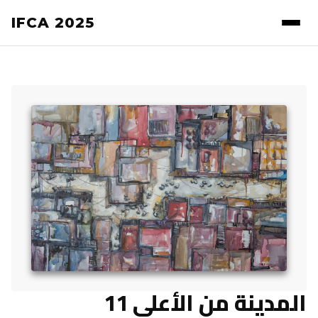
IFCA 2025
المدينة من الأعلى 11