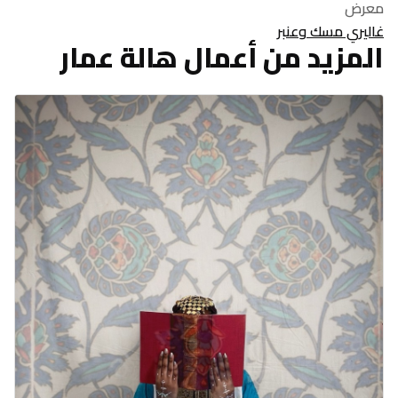
معرض
غاليري مسك وعنبر
المزيد من أعمال هالة عمار