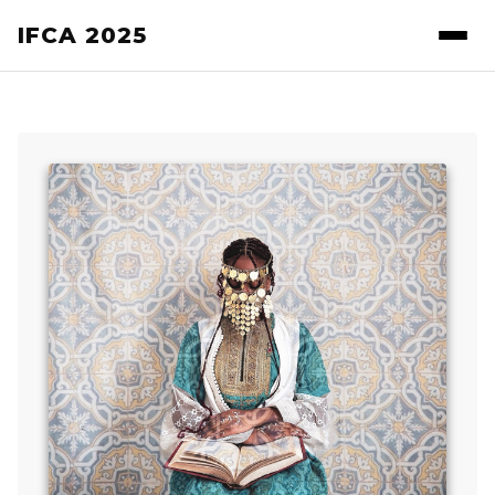
IFCA 2025