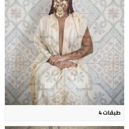
طبقات 4