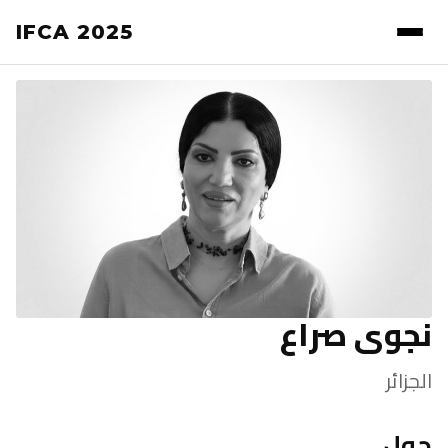
IFCA 2025
نجوى صراع
الجزائر
حول