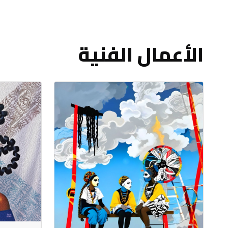
الأعمال الفنية