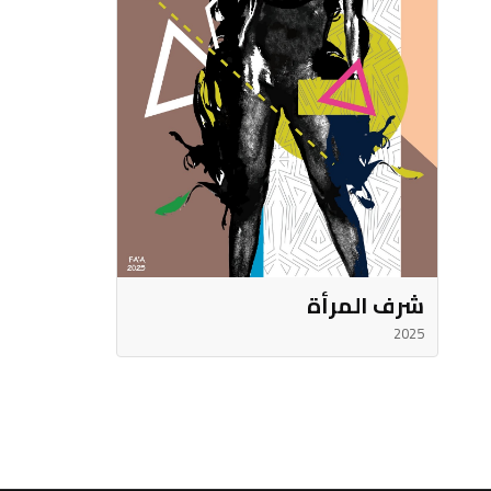
شرف المرأة
2025