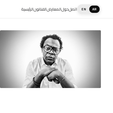
اتصل
حول
المعارض
الفنانون
الرئيسية
EN
AR