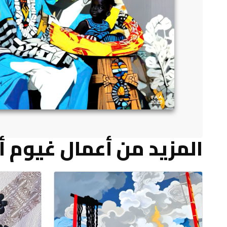
المزيد من أعمال غيوم أ