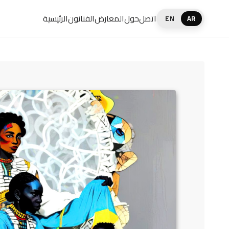
اتصل
حول
المعارض
الفنانون
الرئيسية
EN
AR