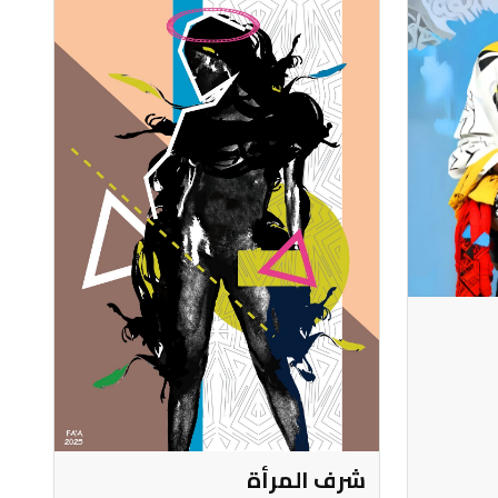
شرف المرأة