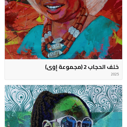
خلف الحجاب 2 (مجموعة إِوَى)
2025