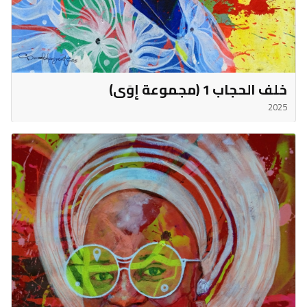
خلف الحجاب 1 (مجموعة إِوَى)
2025