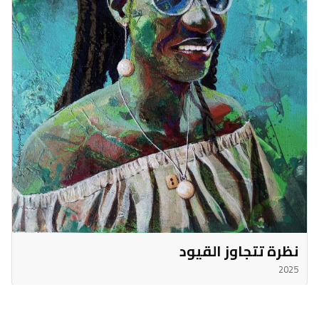
نظرة تتجاوز القيود
2025