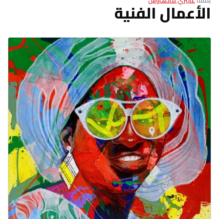
الأعمال الفنية