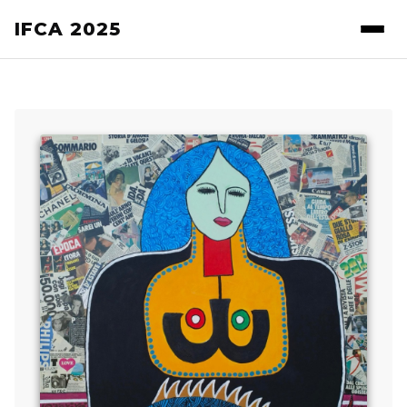
IFCA 2025