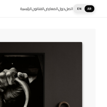
اتصل
حول
المعارض
الفنانون
الرئيسية
EN
AR