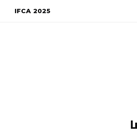
IFCA 2025
ا