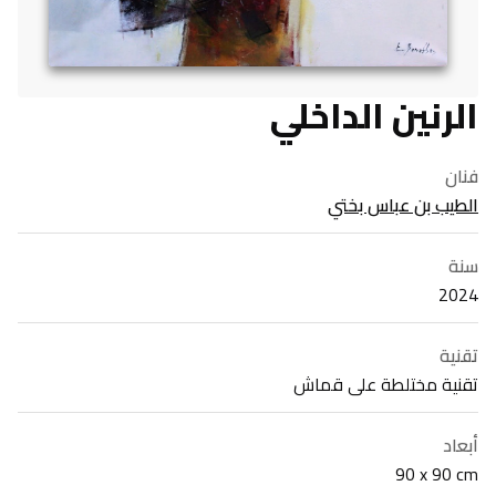
الرنين الداخلي
فنان
الطيب بن عباس بختي
سنة
2024
تقنية
تقنية مختلطة على قماش
أبعاد
90 x 90 cm