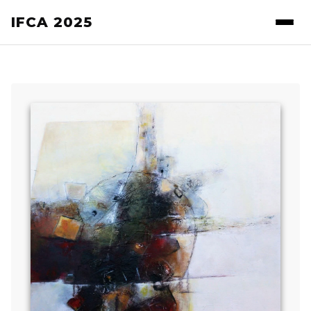
IFCA 2025